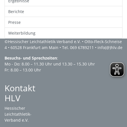
Ergebnisse
Berichte
Presse
Weiterbildung
©
Hessischer Leichtathletik-Verband e.V.
• Otto-Fleck-Schneise
4 • 60528 Frankfurt am Main • Tel. 069 6789211 •
info(@)hlv.de
Besuchs- und Sprechzeiten
:
Mo - Do: 8.00 – 11.30 Uhr und 13.30 – 15.30 Uhr
Fr: 8.00 – 13.00 Uhr
Kontakt
HLV
Hessischer
Leichtathletik-
Verband e.V.