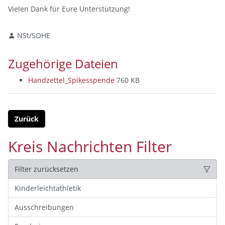
Vielen Dank für Eure Unterstützung!
NSt/SOHE
Zugehörige Dateien
Handzettel_Spikesspende
760 KB
Zurück
Kreis Nachrichten Filter
Filter zurücksetzen
Kinderleichtathletik
Ausschreibungen