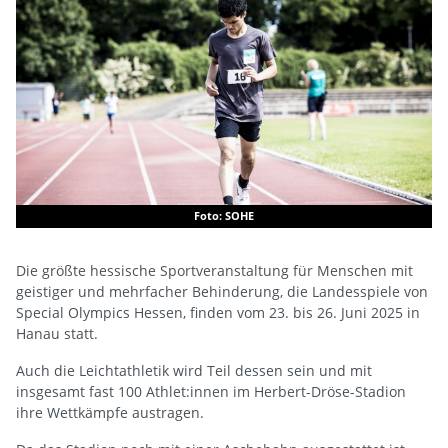
Foto: SOHE
Die größte hessische Sportveranstaltung für Menschen mit
geistiger und mehrfacher Behinderung, die Landesspiele von
Special Olympics Hessen, finden vom 23. bis 26. Juni 2025 in
Hanau statt.
Auch die Leichtathletik wird Teil dessen sein und mit
insgesamt fast 100 Athlet:innen im Herbert-Dröse-Stadion
ihre Wettkämpfe austragen.