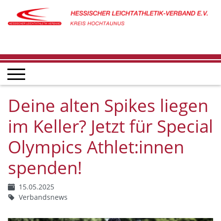
Deine alten Spikes liegen
im Keller? Jetzt für Special
Olympics Athlet:innen
spenden!
15.05.2025
Verbandsnews